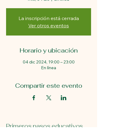
La inscripción está cerrada
Ver otros eventos
Horario y ubicación
04 dic 2024, 19:00 – 23:00
En línea
Compartir este evento
Primeros pasos educativos