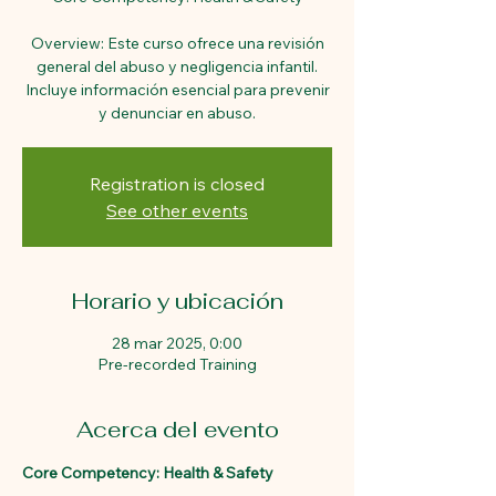
Overview: Este curso ofrece una revisión
general del abuso y negligencia infantil.
Incluye información esencial para prevenir
y denunciar en abuso.
Registration is closed
See other events
Horario y ubicación
28 mar 2025, 0:00
Pre-recorded Training
Acerca del evento
Core Competency: Health & Safety 